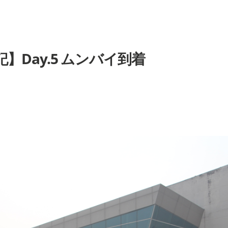
】Day.5 ムンバイ到着