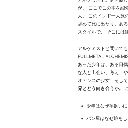
が、 ここでこの本を紹
人。 このインド一人旅
辞めて旅に出たり、ある
スタイルで、 そこには
アルケミストと聞いても
FULLMETAL AL
あった少年は、ある日偶
な人と出会い、考え、や
オアシスの少女、そして
界とどう向き合うか。
少年はなぜ羊飼いに
パン屋はなぜ旅をし