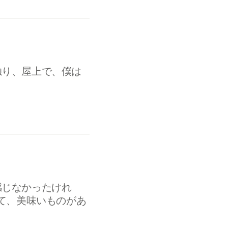
独り、屋上で、僕は
感じなかったけれ
て、美味いものがあ